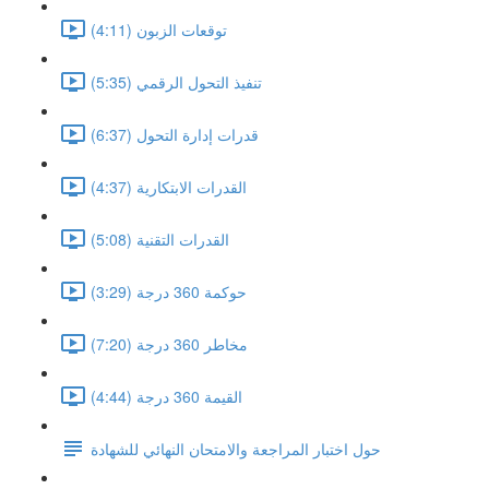
توقعات الزبون (4:11)
تنفيذ التحول الرقمي (5:35)
قدرات إدارة التحول (6:37)
القدرات الابتكارية (4:37)
القدرات التقنية (5:08)
حوكمة 360 درجة (3:29)
مخاطر 360 درجة (7:20)
القيمة 360 درجة (4:44)
حول اختبار المراجعة والامتحان النهائي للشهادة