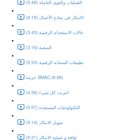
العمليات والقوى العاملة (5:48)
الابتكار في نماذج الأعمال (6:18)
حالات الاستخدام الرقمية (3:43)
المنصة (3:16)
تطبيقات السحابة الرقمية (5:33)
حزمة SMAC (8:38)
انترنت كل شيء (4:36)
التكنولوجيات المستجدة (5:57)
تمويل الابتكار (5:14)
ثقافة و عملية الابتكار (6:31)