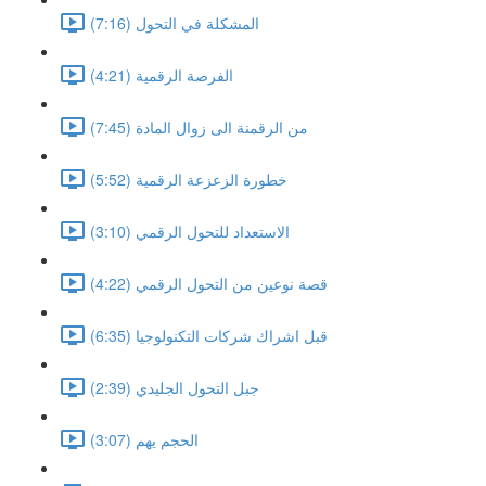
المشكلة في التحول (7:16)
الفرصة الرقمية (4:21)
من الرقمنة الى زوال المادة (7:45)
خطورة الزعزعة الرقمية (5:52)
الاستعداد للتحول الرقمي (3:10)
قصة نوعين من التحول الرقمي (4:22)
قبل اشراك شركات التكنولوجيا (6:35)
جبل التحول الجليدي (2:39)
الحجم يهم (3:07)