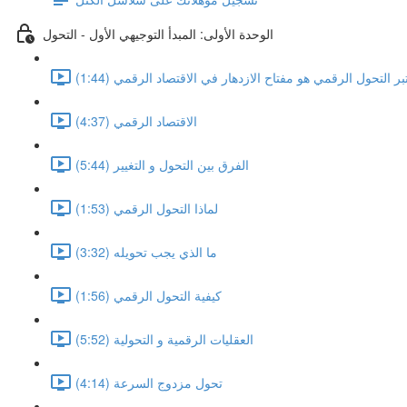
الوحدة الأولى: المبدأ التوجيهي الأول - التحول
تبر التحول الرقمي هو مفتاح الازدهار في الاقتصاد الرقمي (1:44)
الاقتصاد الرقمي (4:37)
الفرق بين التحول و التغيير (5:44)
لماذا التحول الرقمي (1:53)
ما الذي يجب تحويله (3:32)
كيفية التحول الرقمي (1:56)
العقليات الرقمية و التحولية (5:52)
تحول مزدوج السرعة (4:14)