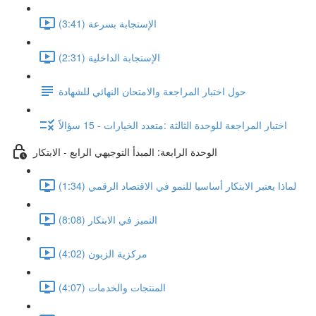
الإستجابة بسرعة (3:41)
الإستجابة الداخلية (2:31)
حول اختبار المراجعة والامتحان النهائي للشهادة
اختبار المراجعة للوحدة الثالثة :متعدد الخيارات - 15 سؤالاً
الوحدة الرابعة: المبدأ التوجيهي الرابع - الابتكار
لماذا يعتبر الابتكار أساسيا للنمو في الاقتصاد الرقمي (1:34)
التميز في الابتكار (8:08)
مركزية الزبون (4:02)
المنتجات والخدمات (4:07)