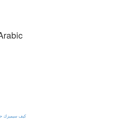
Arabic
كيف سيميزك حصو