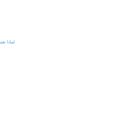
لماذا تعت