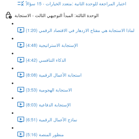
اختبار المراجعة للوحدة الثانية :متعدد الخيارات - 15 سؤالاً
الوحدة الثالثة: المبدأ التوجيهي الثالث - الاستجابة
لماذا الاستجابة هي مفتاح الازدهار في الاقتصاد الرقمي (1:20)
الإستجابة الاستراتيجية (4:48)
الذكاء التنافسي (4:42)
استجابة الأعمال الرقمية (8:08)
الاستجابة الهجومية (3:53)
الإستجابة الدفاعية (8:03)
نماذج الأعمال الرقمية (6:51)
منظور المنصة (5:16)