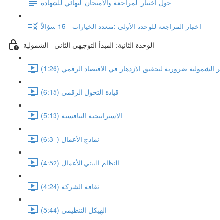
حول اختبار المراجعة والامتحان النهائي للشهادة
اختبار المراجعة للوحدة الأولى :متعدد الخيارات - 15 سؤالاً
الوحدة الثانية: المبدأ التوجيهي الثاني - الشمولية
بر الشمولية ضرورية لتحقيق الازدهار في الاقتصاد الرقمي (1:26)
قيادة التحول الرقمي (6:15)
الاستراتيجية التنافسية (5:13)
نماذج الأعمال (6:31)
النظام البيئي للأعمال (4:52)
ثقافة الشركة (4:24)
الهيكل التنظيمي (5:44)