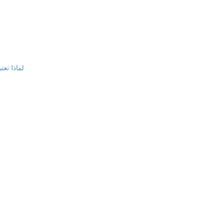
لماذا تعت