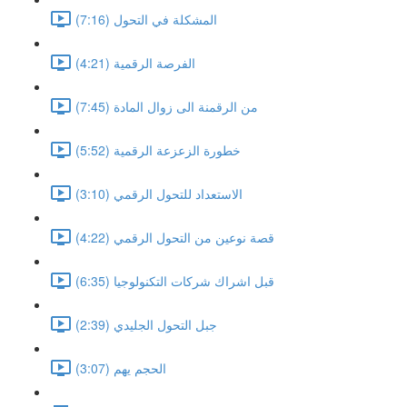
المشكلة في التحول (7:16)
الفرصة الرقمية (4:21)
من الرقمنة الى زوال المادة (7:45)
خطورة الزعزعة الرقمية (5:52)
الاستعداد للتحول الرقمي (3:10)
قصة نوعين من التحول الرقمي (4:22)
قبل اشراك شركات التكنولوجيا (6:35)
جبل التحول الجليدي (2:39)
الحجم يهم (3:07)