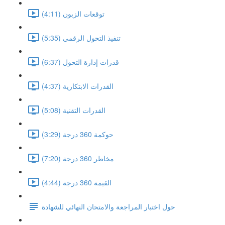
توقعات الزبون (4:11)
تنفيذ التحول الرقمي (5:35)
قدرات إدارة التحول (6:37)
القدرات الابتكارية (4:37)
القدرات التقنية (5:08)
حوكمة 360 درجة (3:29)
مخاطر 360 درجة (7:20)
القيمة 360 درجة (4:44)
حول اختبار المراجعة والامتحان النهائي للشهادة