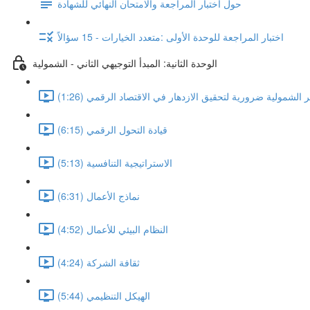
حول اختبار المراجعة والامتحان النهائي للشهادة
اختبار المراجعة للوحدة الأولى :متعدد الخيارات - 15 سؤالاً
الوحدة الثانية: المبدأ التوجيهي الثاني - الشمولية
بر الشمولية ضرورية لتحقيق الازدهار في الاقتصاد الرقمي (1:26)
قيادة التحول الرقمي (6:15)
الاستراتيجية التنافسية (5:13)
نماذج الأعمال (6:31)
النظام البيئي للأعمال (4:52)
ثقافة الشركة (4:24)
الهيكل التنظيمي (5:44)