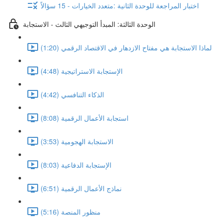
اختبار المراجعة للوحدة الثانية :متعدد الخيارات - 15 سؤالاً
الوحدة الثالثة: المبدأ التوجيهي الثالث - الاستجابة
لماذا الاستجابة هي مفتاح الازدهار في الاقتصاد الرقمي (1:20)
الإستجابة الاستراتيجية (4:48)
الذكاء التنافسي (4:42)
استجابة الأعمال الرقمية (8:08)
الاستجابة الهجومية (3:53)
الإستجابة الدفاعية (8:03)
نماذج الأعمال الرقمية (6:51)
منظور المنصة (5:16)