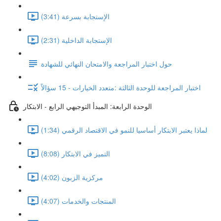
الإستجابة بسرعة (3:41)
الإستجابة الداخلية (2:31)
حول اختبار المراجعة والامتحان النهائي للشهادة
اختبار المراجعة للوحدة الثالثة :متعدد الخيارات - 15 سؤالاً
الوحدة الرابعة: المبدأ التوجيهي الرابع - الابتكار
لماذا يعتبر الابتكار أساسيا للنمو في الاقتصاد الرقمي (1:34)
التميز في الابتكار (8:08)
مركزية الزبون (4:02)
المنتجات والخدمات (4:07)