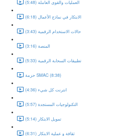
العمليات والقوى العاملة (5:48)
الابتكار في نماذج الأعمال (6:18)
حالات الاستخدام الرقمية (3:43)
المنصة (3:16)
تطبيقات السحابة الرقمية (5:33)
حزمة SMAC (8:38)
انترنت كل شيء (4:36)
التكنولوجيات المستجدة (5:57)
تمويل الابتكار (5:14)
ثقافة و عملية الابتكار (6:31)