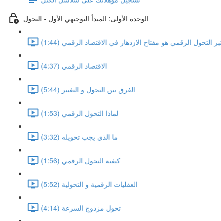
الوحدة الأولى: المبدأ التوجيهي الأول - التحول
تبر التحول الرقمي هو مفتاح الازدهار في الاقتصاد الرقمي (1:44)
الاقتصاد الرقمي (4:37)
الفرق بين التحول و التغيير (5:44)
لماذا التحول الرقمي (1:53)
ما الذي يجب تحويله (3:32)
كيفية التحول الرقمي (1:56)
العقليات الرقمية و التحولية (5:52)
تحول مزدوج السرعة (4:14)