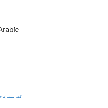
Arabic
كيف سيميزك حصو