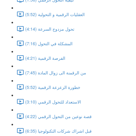
العقليات الرقمية و التحولية (5:52)
تحول مزدوج السرعة (4:14)
المشكلة في التحول (7:16)
الفرصة الرقمية (4:21)
من الرقمنة الى زوال المادة (7:45)
خطورة الزعزعة الرقمية (5:52)
الاستعداد للتحول الرقمي (3:10)
قصة نوعين من التحول الرقمي (4:22)
قبل اشراك شركات التكنولوجيا (6:35)