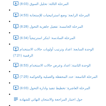
المرحلة الثالثة: تحليل السوق (8:03)
المرحلة الرابعة: وضع استراتيجيات للإستجابة (4:53)
المرحلة الخامسة: تفعيل جاهزية التحول (8:28)
المرحلة السادسة: ابتكر استرتيجياً (6:34)
الوحدة السابعة: اعداد وترتيب أولويات حالات الاستخدام
الرقمية (7:21)
الوحدة الثامنة: اعداد وعرض حالات الاستخدام (6:53)
المرحلة التاسعة: حدد المحفظة والعملية والحوكمة (7:25)
المرحلة العاشرة: تخطيط تنفيذ وادارة التحول (6:03)
حول اختبار المراجعة والامتحان النهائي للشهادة