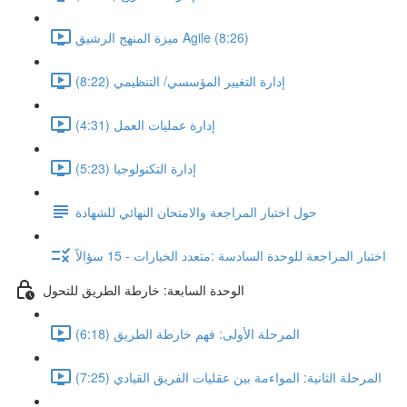
ميزة المنهج الرشيق Agile (8:26)
إدارة التغيير المؤسسي/ التنظيمي (8:22)
إدارة عمليات العمل (4:31)
إدارة التكنولوجيا (5:23)
حول اختبار المراجعة والامتحان النهائي للشهادة
اختبار المراجعة للوحدة السادسة :متعدد الخيارات - 15 سؤالاً
الوحدة السابعة: خارطة الطريق للتحول
المرحلة الأولى: فهم خارطة الطريق (6:18)
المرحلة الثانية: المواءمة بين عقليات الفريق القيادي (7:25)