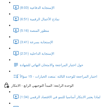
الإستجابة الدفاعية (8:03)
نماذج الأعمال الرقمية (6:51)
منظور المنصة (5:16)
الإستجابة بسرعة (3:41)
الإستجابة الداخلية (2:31)
حول اختبار المراجعة والامتحان النهائي للشهادة
اختبار المراجعة للوحدة الثالثة :متعدد الخيارات - 15 سؤالاً
الوحدة الرابعة: المبدأ التوجيهي الرابع - الابتكار
لماذا يعتبر الابتكار أساسيا للنمو في الاقتصاد الرقمي (1:34)