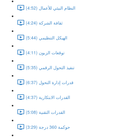
النظام البيئي للأعمال (4:52)
ثقافة الشركة (4:24)
الهيكل التنظيمي (5:44)
توقعات الزبون (4:11)
تنفيذ التحول الرقمي (5:35)
قدرات إدارة التحول (6:37)
القدرات الابتكارية (4:37)
القدرات التقنية (5:08)
حوكمة 360 درجة (3:29)