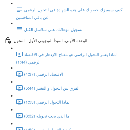
كيف سيميزك حصولك على هذه الشهادة في التحول الرقمي
عن باقي المنافسين
تسجيل مؤهلاتك على سلاسل الكتل
الوحدة الأولى: المبدأ التوجيهي الأول - التحول
لماذا يعتبر التحول الرقمي هو مفتاح الازدهار في الاقتصاد
الرقمي (1:44)
الاقتصاد الرقمي (4:37)
الفرق بين التحول و التغيير (5:44)
لماذا التحول الرقمي (1:53)
ما الذي يجب تحويله (3:32)
كيفية التحول الرقمي (1:56)