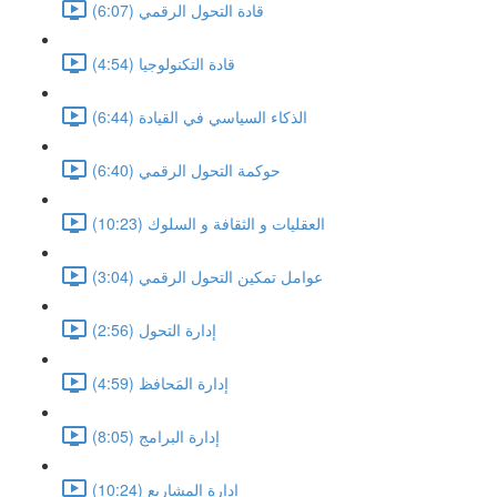
قادة التحول الرقمي (6:07)
قادة التكنولوجيا (4:54)
الذكاء السياسي في القيادة (6:44)
حوكمة التحول الرقمي (6:40)
العقليات و الثقافة و السلوك (10:23)
عوامل تمكين التحول الرقمي (3:04)
إدارة التحول (2:56)
إدارة المَحافظ (4:59)
إدارة البرامج (8:05)
إدارة المشاريع (10:24)