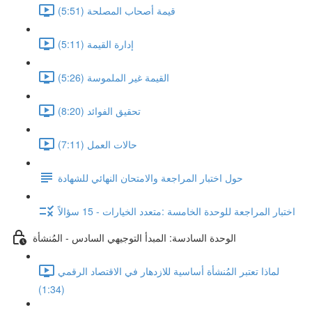
قيمة أصحاب المصلحة (5:51)
إدارة القيمة (5:11)
القيمة غير الملموسة (5:26)
تحقيق الفوائد (8:20)
حالات العمل (7:11)
حول اختبار المراجعة والامتحان النهائي للشهادة
اختبار المراجعة للوحدة الخامسة :متعدد الخيارات - 15 سؤالاً
الوحدة السادسة: المبدأ التوجيهي السادس - المُنشأة
لماذا تعتبر المُنشأة أساسية للازدهار في الاقتصاد الرقمي
(1:34)