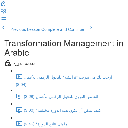
Previous Lesson
Complete and Continue
Transformation Management in
Arabic
مقدمة الدورة
أرحب بك في تدريب "ثرايـﭫ " للتحول الرقمي للأعمال
(8:04)
الحمض النووي للتحول الرقمي للأعمال (3:28)
كيف يمكن أن تكون هذه الدورة مختلفة؟ (3:00)
ما هي نتائج الدورة؟ (2:46)