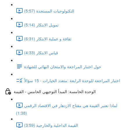
التكنولوجيات المستجدة (5:57)
تمويل الابتكار (5:14)
ثقافة و عملية الابتكار (6:31)
قياس الابتكار (4:33)
حول اختبار المراجعة والامتحان النهائي للشهادة
اختبار المراجعة للوحدة الرابعة :متعدد الخيارات - 15 سؤالاً
الوحدة الخامسة: المبدأ التوجيهي الخامس - القيمة
لماذا تعتبر القيمة هي مفتاح الازدهار في الاقتصاد الرقمي
(1:38)
القيمة الداخلية والخارجية (3:59)