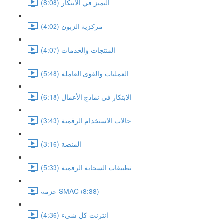
التميز في الابتكار (8:08)
مركزية الزبون (4:02)
المنتجات والخدمات (4:07)
العمليات والقوى العاملة (5:48)
الابتكار في نماذج الأعمال (6:18)
حالات الاستخدام الرقمية (3:43)
المنصة (3:16)
تطبيقات السحابة الرقمية (5:33)
حزمة SMAC (8:38)
انترنت كل شيء (4:36)