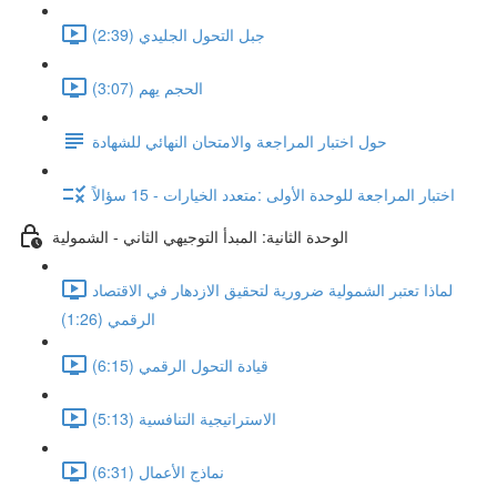
جبل التحول الجليدي (2:39)
الحجم يهم (3:07)
حول اختبار المراجعة والامتحان النهائي للشهادة
اختبار المراجعة للوحدة الأولى :متعدد الخيارات - 15 سؤالاً
الوحدة الثانية: المبدأ التوجيهي الثاني - الشمولية
لماذا تعتبر الشمولية ضرورية لتحقيق الازدهار في الاقتصاد
الرقمي (1:26)
قيادة التحول الرقمي (6:15)
الاستراتيجية التنافسية (5:13)
نماذج الأعمال (6:31)