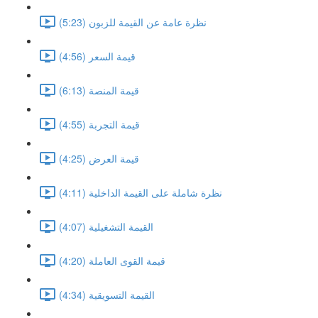
نظرة عامة عن القيمة للزبون (5:23)
قيمة السعر (4:56)
قيمة المنصة (6:13)
قيمة التجربة (4:55)
قيمة العرض (4:25)
نظرة شاملة على القيمة الداخلية (4:11)
القيمة التشغيلية (4:07)
قيمة القوى العاملة (4:20)
القيمة التسويقية (4:34)