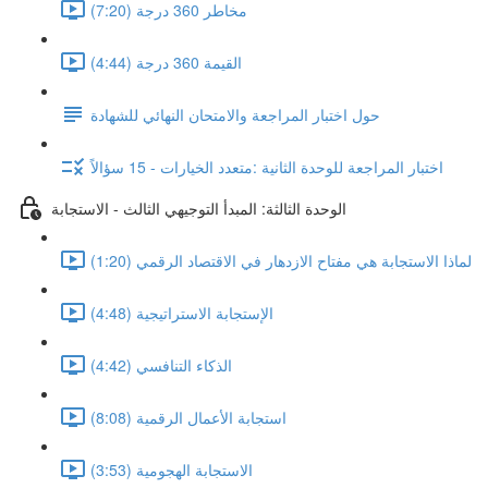
مخاطر 360 درجة (7:20)
القيمة 360 درجة (4:44)
حول اختبار المراجعة والامتحان النهائي للشهادة
اختبار المراجعة للوحدة الثانية :متعدد الخيارات - 15 سؤالاً
الوحدة الثالثة: المبدأ التوجيهي الثالث - الاستجابة
لماذا الاستجابة هي مفتاح الازدهار في الاقتصاد الرقمي (1:20)
الإستجابة الاستراتيجية (4:48)
الذكاء التنافسي (4:42)
استجابة الأعمال الرقمية (8:08)
الاستجابة الهجومية (3:53)