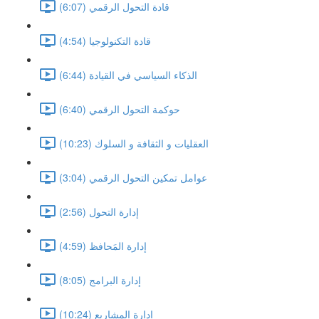
قادة التحول الرقمي (6:07)
قادة التكنولوجيا (4:54)
الذكاء السياسي في القيادة (6:44)
حوكمة التحول الرقمي (6:40)
العقليات و الثقافة و السلوك (10:23)
عوامل تمكين التحول الرقمي (3:04)
إدارة التحول (2:56)
إدارة المَحافظ (4:59)
إدارة البرامج (8:05)
إدارة المشاريع (10:24)