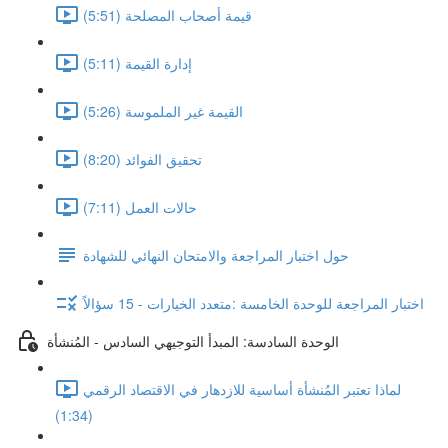
قيمة أصحاب المصلحة (5:51)
إدارة القيمة (5:11)
القيمة غير الملموسة (5:26)
تحقيق الفوائد (8:20)
حالات العمل (7:11)
حول اختبار المراجعة والامتحان النهائي للشهادة
اختبار المراجعة للوحدة الخامسة :متعدد الخيارات - 15 سؤالاً
الوحدة السادسة: المبدأ التوجيهي السادس - المُنشأة
لماذا تعتبر المُنشأة أساسية للازدهار في الاقتصاد الرقمي
(1:34)