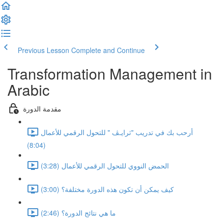
Previous Lesson
Complete and Continue
Transformation Management in
Arabic
مقدمة الدورة
أرحب بك في تدريب "ثرايـﭫ " للتحول الرقمي للأعمال
(8:04)
الحمض النووي للتحول الرقمي للأعمال (3:28)
كيف يمكن أن تكون هذه الدورة مختلفة؟ (3:00)
ما هي نتائج الدورة؟ (2:46)