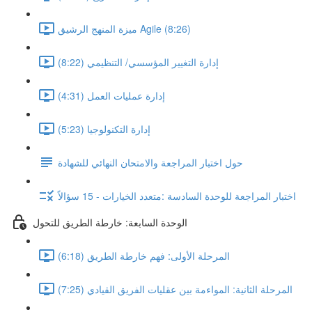
ميزة المنهج الرشيق Agile (8:26)
إدارة التغيير المؤسسي/ التنظيمي (8:22)
إدارة عمليات العمل (4:31)
إدارة التكنولوجيا (5:23)
حول اختبار المراجعة والامتحان النهائي للشهادة
اختبار المراجعة للوحدة السادسة :متعدد الخيارات - 15 سؤالاً
الوحدة السابعة: خارطة الطريق للتحول
المرحلة الأولى: فهم خارطة الطريق (6:18)
المرحلة الثانية: المواءمة بين عقليات الفريق القيادي (7:25)