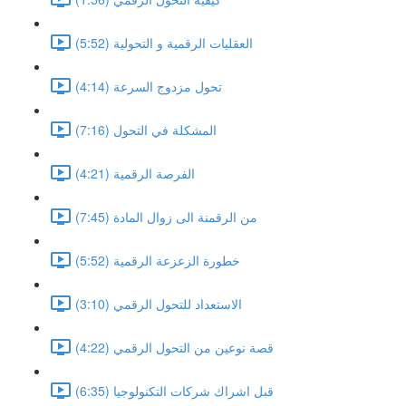
العقليات الرقمية و التحولية (5:52)
تحول مزدوج السرعة (4:14)
المشكلة في التحول (7:16)
الفرصة الرقمية (4:21)
من الرقمنة الى زوال المادة (7:45)
خطورة الزعزعة الرقمية (5:52)
الاستعداد للتحول الرقمي (3:10)
قصة نوعين من التحول الرقمي (4:22)
قبل اشراك شركات التكنولوجيا (6:35)