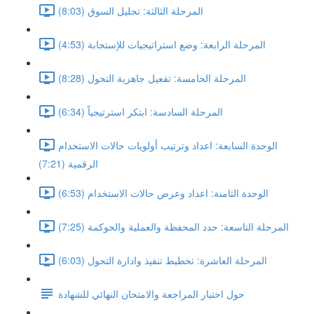
المرحلة الثالثة: تحليل السوق (8:03)
المرحلة الرابعة: وضع استراتيجيات للإستجابة (4:53)
المرحلة الخامسة: تفعيل جاهزية التحول (8:28)
المرحلة السادسة: ابتكر استرتيجياً (6:34)
الوحدة السابعة: اعداد وترتيب أولويات حالات الاستخدام
الرقمية (7:21)
الوحدة الثامنة: اعداد وعرض حالات الاستخدام (6:53)
المرحلة التاسعة: حدد المحفظة والعملية والحوكمة (7:25)
المرحلة العاشرة: تخطيط تنفيذ وادارة التحول (6:03)
حول اختبار المراجعة والامتحان النهائي للشهادة