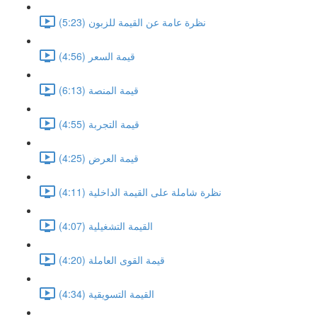
نظرة عامة عن القيمة للزبون (5:23)
قيمة السعر (4:56)
قيمة المنصة (6:13)
قيمة التجربة (4:55)
قيمة العرض (4:25)
نظرة شاملة على القيمة الداخلية (4:11)
القيمة التشغيلية (4:07)
قيمة القوى العاملة (4:20)
القيمة التسويقية (4:34)