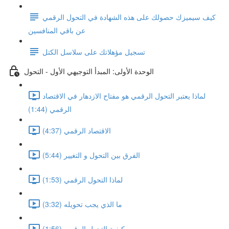
كيف سيميزك حصولك على هذه الشهادة في التحول الرقمي
عن باقي المنافسين
تسجيل مؤهلاتك على سلاسل الكتل
الوحدة الأولى: المبدأ التوجيهي الأول - التحول
لماذا يعتبر التحول الرقمي هو مفتاح الازدهار في الاقتصاد
الرقمي (1:44)
الاقتصاد الرقمي (4:37)
الفرق بين التحول و التغيير (5:44)
لماذا التحول الرقمي (1:53)
ما الذي يجب تحويله (3:32)
كيفية التحول الرقمي (1:56)