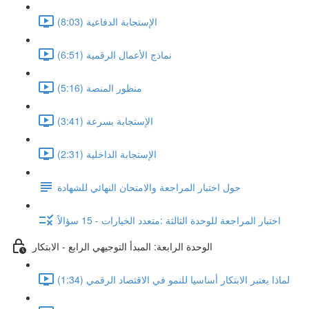
الإستجابة الدفاعية (8:03)
نماذج الأعمال الرقمية (6:51)
منظور المنصة (5:16)
الإستجابة بسرعة (3:41)
الإستجابة الداخلية (2:31)
حول اختبار المراجعة والامتحان النهائي للشهادة
اختبار المراجعة للوحدة الثالثة :متعدد الخيارات - 15 سؤالاً
الوحدة الرابعة: المبدأ التوجيهي الرابع - الابتكار
لماذا يعتبر الابتكار أساسيا للنمو في الاقتصاد الرقمي (1:34)