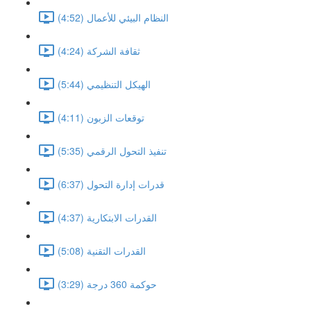
النظام البيئي للأعمال (4:52)
ثقافة الشركة (4:24)
الهيكل التنظيمي (5:44)
توقعات الزبون (4:11)
تنفيذ التحول الرقمي (5:35)
قدرات إدارة التحول (6:37)
القدرات الابتكارية (4:37)
القدرات التقنية (5:08)
حوكمة 360 درجة (3:29)