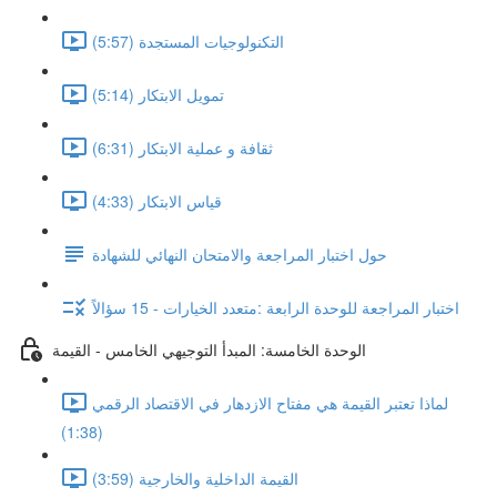
التكنولوجيات المستجدة (5:57)
تمويل الابتكار (5:14)
ثقافة و عملية الابتكار (6:31)
قياس الابتكار (4:33)
حول اختبار المراجعة والامتحان النهائي للشهادة
اختبار المراجعة للوحدة الرابعة :متعدد الخيارات - 15 سؤالاً
الوحدة الخامسة: المبدأ التوجيهي الخامس - القيمة
لماذا تعتبر القيمة هي مفتاح الازدهار في الاقتصاد الرقمي
(1:38)
القيمة الداخلية والخارجية (3:59)