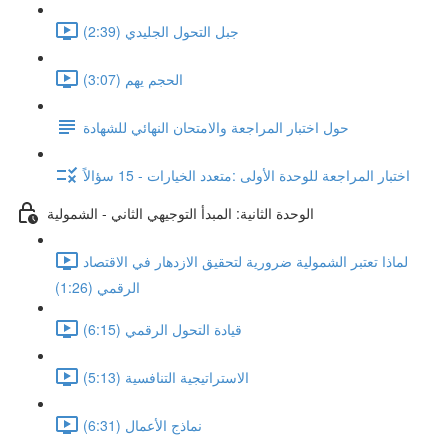
جبل التحول الجليدي (2:39)
الحجم يهم (3:07)
حول اختبار المراجعة والامتحان النهائي للشهادة
اختبار المراجعة للوحدة الأولى :متعدد الخيارات - 15 سؤالاً
الوحدة الثانية: المبدأ التوجيهي الثاني - الشمولية
لماذا تعتبر الشمولية ضرورية لتحقيق الازدهار في الاقتصاد
الرقمي (1:26)
قيادة التحول الرقمي (6:15)
الاستراتيجية التنافسية (5:13)
نماذج الأعمال (6:31)