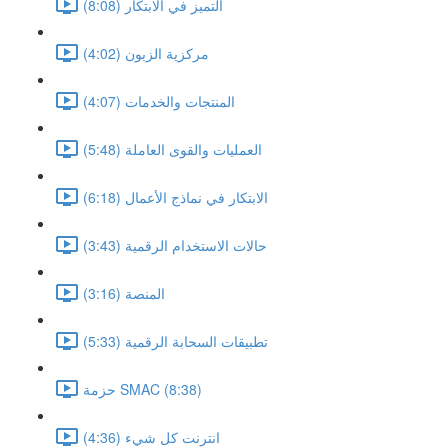
التميز في الابتكار (8:08)
مركزية الزبون (4:02)
المنتجات والخدمات (4:07)
العمليات والقوى العاملة (5:48)
الابتكار في نماذج الأعمال (6:18)
حالات الاستخدام الرقمية (3:43)
المنصة (3:16)
تطبيقات السحابة الرقمية (5:33)
حزمة SMAC (8:38)
انترنت كل شيء (4:36)