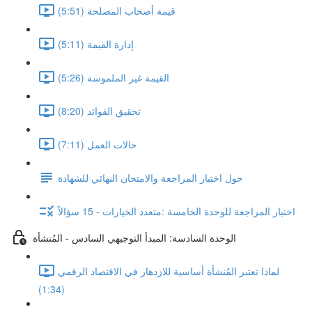
قيمة أصحاب المصلحة (5:51)
إدارة القيمة (5:11)
القيمة غير الملموسة (5:26)
تحقيق الفوائد (8:20)
حالات العمل (7:11)
حول اختبار المراجعة والامتحان النهائي للشهادة
اختبار المراجعة للوحدة الخامسة :متعدد الخيارات - 15 سؤالاً
الوحدة السادسة: المبدأ التوجيهي السادس - المُنشأة
لماذا تعتبر المُنشأة أساسية للازدهار في الاقتصاد الرقمي
(1:34)