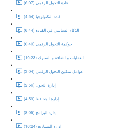
قادة التحول الرقمي (6:07)
قادة التكنولوجيا (4:54)
الذكاء السياسي في القيادة (6:44)
حوكمة التحول الرقمي (6:40)
العقليات و الثقافة و السلوك (10:23)
عوامل تمكين التحول الرقمي (3:04)
إدارة التحول (2:56)
إدارة المَحافظ (4:59)
إدارة البرامج (8:05)
إدارة المشاريع (10:24)