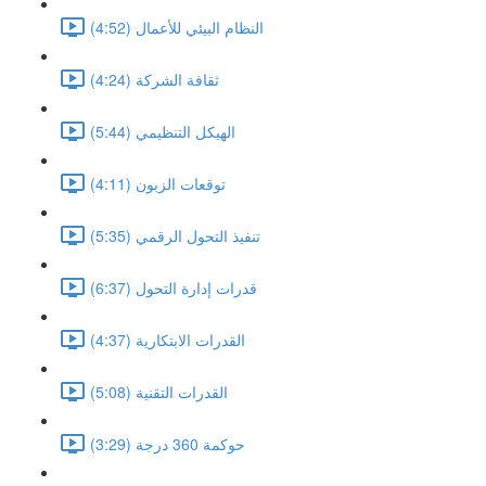
النظام البيئي للأعمال (4:52)
ثقافة الشركة (4:24)
الهيكل التنظيمي (5:44)
توقعات الزبون (4:11)
تنفيذ التحول الرقمي (5:35)
قدرات إدارة التحول (6:37)
القدرات الابتكارية (4:37)
القدرات التقنية (5:08)
حوكمة 360 درجة (3:29)