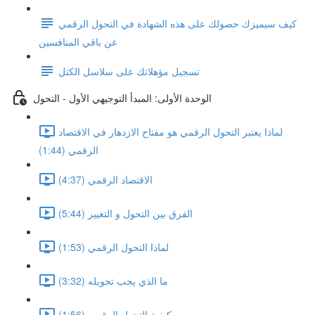
كيف سيميزك حصولك على هذه الشهادة في التحول الرقمي
عن باقي المنافسين
تسجيل مؤهلاتك على سلاسل الكتل
الوحدة الأولى: المبدأ التوجيهي الأول - التحول
لماذا يعتبر التحول الرقمي هو مفتاح الازدهار في الاقتصاد
الرقمي (1:44)
الاقتصاد الرقمي (4:37)
الفرق بين التحول و التغيير (5:44)
لماذا التحول الرقمي (1:53)
ما الذي يجب تحويله (3:32)
كيفية التحول الرقمي (1:56)