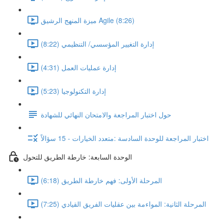
ميزة المنهج الرشيق Agile (8:26)
إدارة التغيير المؤسسي/ التنظيمي (8:22)
إدارة عمليات العمل (4:31)
إدارة التكنولوجيا (5:23)
حول اختبار المراجعة والامتحان النهائي للشهادة
اختبار المراجعة للوحدة السادسة :متعدد الخيارات - 15 سؤالاً
الوحدة السابعة: خارطة الطريق للتحول
المرحلة الأولى: فهم خارطة الطريق (6:18)
المرحلة الثانية: المواءمة بين عقليات الفريق القيادي (7:25)