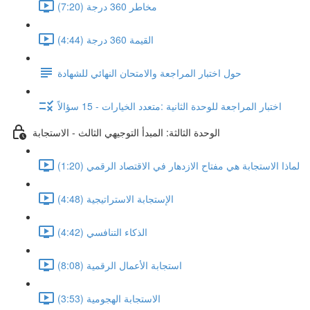
مخاطر 360 درجة (7:20)
القيمة 360 درجة (4:44)
حول اختبار المراجعة والامتحان النهائي للشهادة
اختبار المراجعة للوحدة الثانية :متعدد الخيارات - 15 سؤالاً
الوحدة الثالثة: المبدأ التوجيهي الثالث - الاستجابة
لماذا الاستجابة هي مفتاح الازدهار في الاقتصاد الرقمي (1:20)
الإستجابة الاستراتيجية (4:48)
الذكاء التنافسي (4:42)
استجابة الأعمال الرقمية (8:08)
الاستجابة الهجومية (3:53)