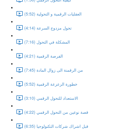
العقليات الرقمية و التحولية (5:52)
تحول مزدوج السرعة (4:14)
المشكلة في التحول (7:16)
الفرصة الرقمية (4:21)
من الرقمنة الى زوال المادة (7:45)
خطورة الزعزعة الرقمية (5:52)
الاستعداد للتحول الرقمي (3:10)
قصة نوعين من التحول الرقمي (4:22)
قبل اشراك شركات التكنولوجيا (6:35)