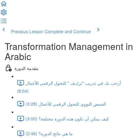
Previous Lesson
Complete and Continue
Transformation Management in
Arabic
مقدمة الدورة
أرحب بك في تدريب "ثرايـﭫ " للتحول الرقمي للأعمال
(8:04)
الحمض النووي للتحول الرقمي للأعمال (3:28)
كيف يمكن أن تكون هذه الدورة مختلفة؟ (3:00)
ما هي نتائج الدورة؟ (2:46)