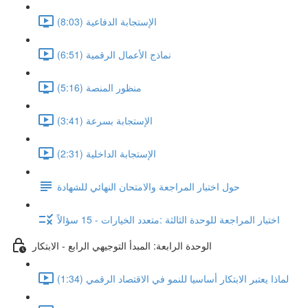
الإستجابة الدفاعية (8:03)
نماذج الأعمال الرقمية (6:51)
منظور المنصة (5:16)
الإستجابة بسرعة (3:41)
الإستجابة الداخلية (2:31)
حول اختبار المراجعة والامتحان النهائي للشهادة
اختبار المراجعة للوحدة الثالثة :متعدد الخيارات - 15 سؤالاً
الوحدة الرابعة: المبدأ التوجيهي الرابع - الابتكار
لماذا يعتبر الابتكار أساسيا للنمو في الاقتصاد الرقمي (1:34)