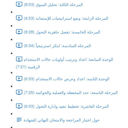
المرحلة الثالثة: تحليل السوق (8:03)
المرحلة الرابعة: وضع استراتيجيات للإستجابة (4:53)
المرحلة الخامسة: تفعيل جاهزية التحول (8:28)
المرحلة السادسة: ابتكر استرتيجياً (6:34)
الوحدة السابعة: اعداد وترتيب أولويات حالات الاستخدام
الرقمية (7:21)
الوحدة الثامنة: اعداد وعرض حالات الاستخدام (6:53)
المرحلة التاسعة: حدد المحفظة والعملية والحوكمة (7:25)
المرحلة العاشرة: تخطيط تنفيذ وادارة التحول (6:03)
حول اختبار المراجعة والامتحان النهائي للشهادة