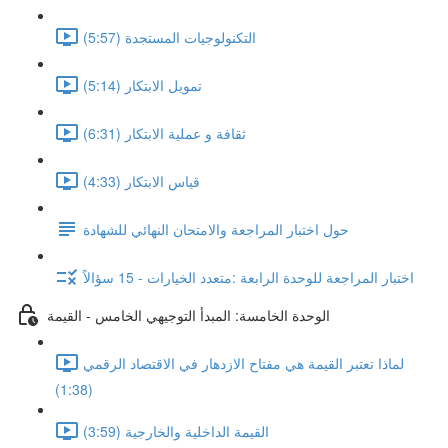
التكنولوجيات المستجدة (5:57)
تمويل الابتكار (5:14)
ثقافة و عملية الابتكار (6:31)
قياس الابتكار (4:33)
حول اختبار المراجعة والامتحان النهائي للشهادة
اختبار المراجعة للوحدة الرابعة :متعدد الخيارات - 15 سؤالاً
الوحدة الخامسة: المبدأ التوجيهي الخامس - القيمة
لماذا تعتبر القيمة هي مفتاح الازدهار في الاقتصاد الرقمي
(1:38)
القيمة الداخلية والخارجية (3:59)