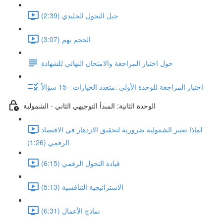
جبل التحول الجليدي (2:39)
الحجم يهم (3:07)
حول اختبار المراجعة والامتحان النهائي للشهادة
اختبار المراجعة للوحدة الأولى :متعدد الخيارات - 15 سؤالاً
الوحدة الثانية: المبدأ التوجيهي الثاني - الشمولية
لماذا تعتبر الشمولية ضرورية لتحقيق الازدهار في الاقتصاد
الرقمي (1:26)
قيادة التحول الرقمي (6:15)
الاستراتيجية التنافسية (5:13)
نماذج الأعمال (6:31)