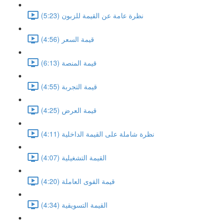
نظرة عامة عن القيمة للزبون (5:23)
قيمة السعر (4:56)
قيمة المنصة (6:13)
قيمة التجربة (4:55)
قيمة العرض (4:25)
نظرة شاملة على القيمة الداخلية (4:11)
القيمة التشغيلية (4:07)
قيمة القوى العاملة (4:20)
القيمة التسويقية (4:34)