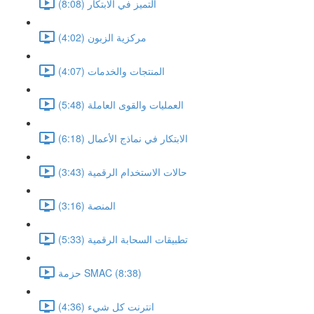
التميز في الابتكار (8:08)
مركزية الزبون (4:02)
المنتجات والخدمات (4:07)
العمليات والقوى العاملة (5:48)
الابتكار في نماذج الأعمال (6:18)
حالات الاستخدام الرقمية (3:43)
المنصة (3:16)
تطبيقات السحابة الرقمية (5:33)
حزمة SMAC (8:38)
انترنت كل شيء (4:36)